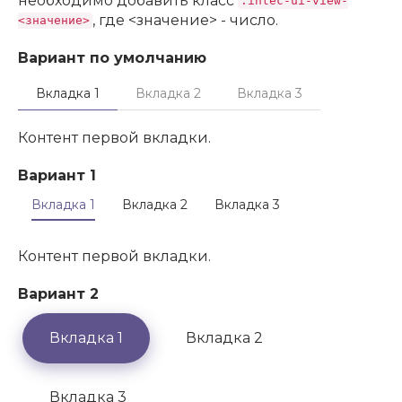
необходимо добавить класс
.intec-ui-view-
, где <значение> - число.
<значение>
Вариант по умолчанию
Вкладка 1
Вкладка 2
Вкладка 3
Контент первой вкладки.
Вариант 1
Вкладка 1
Вкладка 2
Вкладка 3
Контент первой вкладки.
Вариант 2
Вкладка 1
Вкладка 2
Вкладка 3