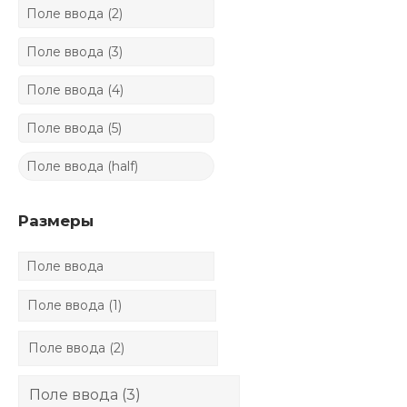
Размеры