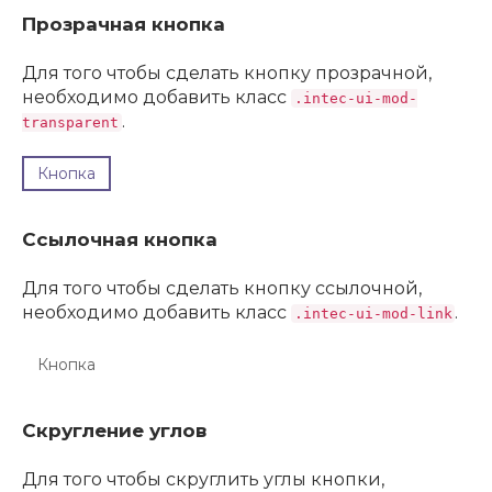
Прозрачная кнопка
Для того чтобы сделать кнопку прозрачной,
необходимо добавить класс
.intec-ui-mod-
.
transparent
Кнопка
Ссылочная кнопка
Для того чтобы сделать кнопку ссылочной,
необходимо добавить класс
.
.intec-ui-mod-link
Кнопка
Скругление углов
Для того чтобы скруглить углы кнопки,