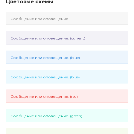
Цветовые схемы
Сообщение или оповещение.
Сообщение или оповещение. (current)
Сообщение или оповещение. (blue)
Сообщение или оповещение. (blue-1)
Сообщение или оповещение. (red)
Сообщение или оповещение. (green)