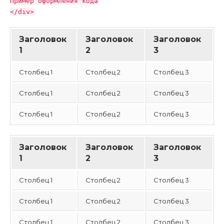
Пример оформления кода
</div>
Заголовок
Заголовок
Заголовок
1
2
3
Столбец 1
Столбец 2
Столбец 3
Столбец 1
Столбец 2
Столбец 3
Столбец 1
Столбец 2
Столбец 3
Заголовок
Заголовок
Заголовок
1
2
3
Столбец 1
Столбец 2
Столбец 3
Столбец 1
Столбец 2
Столбец 3
Столбец 1
Столбец 2
Столбец 3