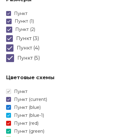
Пункт
Пункт (1)
Пункт (2)
Пункт (3)
Пункт (4)
Пункт (5)
Цветовые схемы
Пункт
Пункт (current)
Пункт (blue)
Пункт (blue-1)
Пункт (red)
Пункт (green)