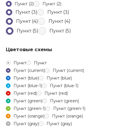
Пункт (2)
Пункт (2)
Пункт (3)
Пункт (3)
Пункт (4)
Пункт (4)
Пункт (5)
Пункт (5)
Цветовые схемы
Пункт
Пункт
Пункт (current)
Пункт (current)
Пункт (blue)
Пункт (blue)
Пункт (blue-1)
Пункт (blue-1)
Пункт (red)
Пункт (red)
Пункт (green)
Пункт (green)
Пункт (green-1)
Пункт (green-1)
Пункт (orange)
Пункт (orange)
Пункт (gray)
Пункт (gray)