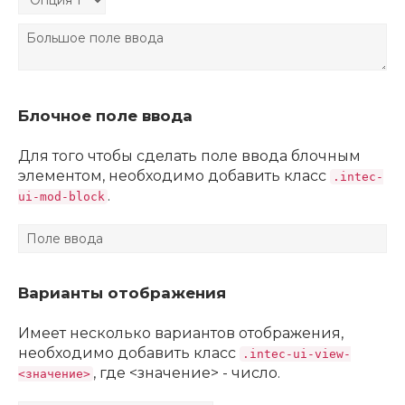
Блочное поле ввода
Для того чтобы сделать поле ввода блочным
элементом, необходимо добавить класс
.intec-
.
ui-mod-block
Варианты отображения
Имеет несколько вариантов отображения,
необходимо добавить класс
.intec-ui-view-
, где <значение> - число.
<значение>