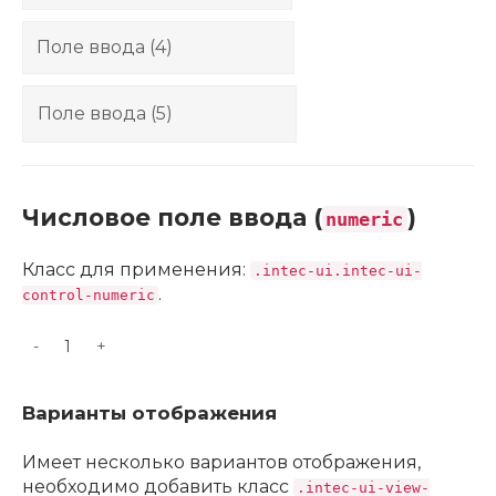
Числовое поле ввода (
)
numeric
Класс для применения:
.intec-ui.intec-ui-
.
control-numeric
-
+
Варианты отображения
Имеет несколько вариантов отображения,
необходимо добавить класс
.intec-ui-view-