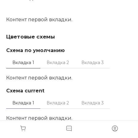
Контент первой вкладки.
Цветовые схемы
Схема по умолчанию
Вкладка 1
Вкладка 2
Вкладка 3
Контент первой вкладки.
Схема current
Вкладка 1
Вкладка 2
Вкладка 3
Контент первой вкладки.
Схема blue