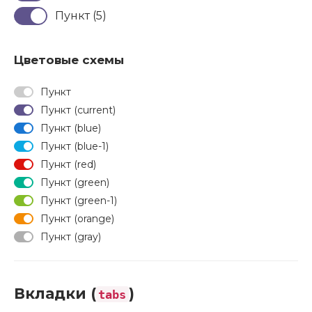
Пункт (5)
Цветовые схемы
Пункт
Пункт (current)
Пункт (blue)
Пункт (blue-1)
Пункт (red)
Пункт (green)
Пункт (green-1)
Пункт (orange)
Пункт (gray)
Вкладки (
)
tabs