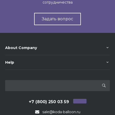
сотрудничества
Задать вопрос
About Company
Help
+7 (800) 250 03 59
sale@koda-balloon.ru