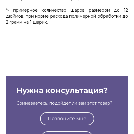
*- примерное количество шаров размером до 12
дюймов, при норме расхода полимерной обработки до
2 грамм на 1 шарик.
Нужна консультация?
Сомневаетесь, подойдет ли вам этот товар?
Позвоните мне