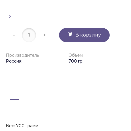
-
+
В корзину
Производитель
Объем
Россия;
700 гр;
Вес: 700 грамм