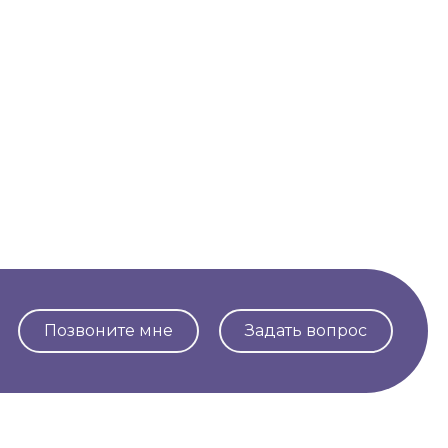
Позвоните мне
Задать вопрос