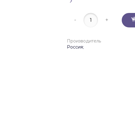
-
+
Производитель
Россия;